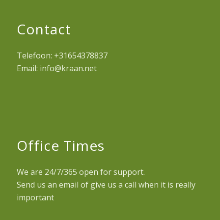
Contact
Telefoon: +31654378837
Email:
info@kraan.net
Office Times
We are 24/7/365 open for support.
Send us an email of give us a call when it is really
important