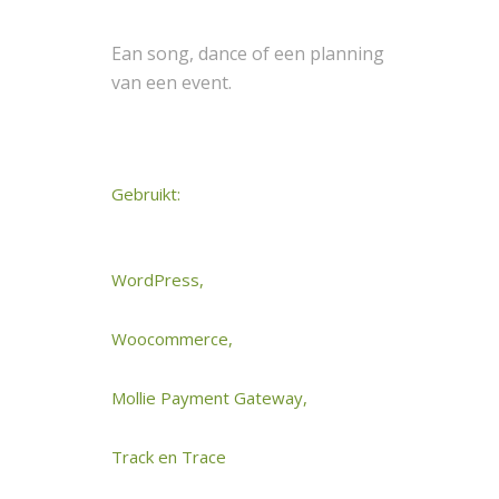
Ean song, dance of een planning
van een event.
Gebruikt:
WordPress,
Woocommerce,
Mollie Payment Gateway,
Track en Trace