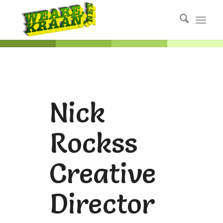
Nick
Rockss
Creative
Director