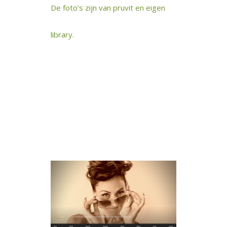
De foto’s zijn van pruvit en eigen
library.